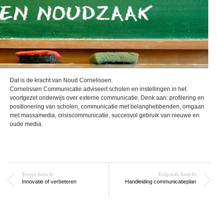
Dat is de kracht van Noud Cornelissen.
Cornelissen Communicatie adviseert scholen en instellingen in het
voortgezet onderwijs over externe communicatie. Denk aan: profilering en
positionering van scholen, communicatie met belanghebbenden, omgaan
met massamedia, crisiscommunicatie, succesvol gebruik van nieuwe en
oude media.
Vorige bericht
Volgende bericht
Innovatie of verbeteren
Handleiding communicatieplan