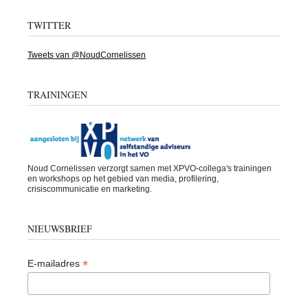
TWITTER
Tweets van @NoudCornelissen
TRAININGEN
Noud Cornelissen verzorgt samen met XPVO-collega's trainingen
en workshops op het gebied van media, profilering,
crisiscommunicatie en marketing.
NIEUWSBRIEF
*
E-mailadres