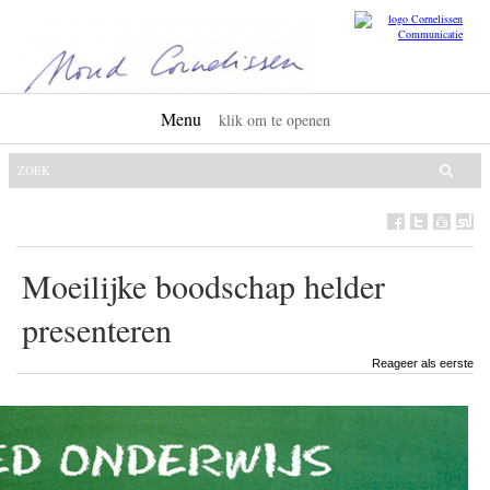
Menu
klik om te openen
Moeilijke boodschap helder
presenteren
Reageer als eerste