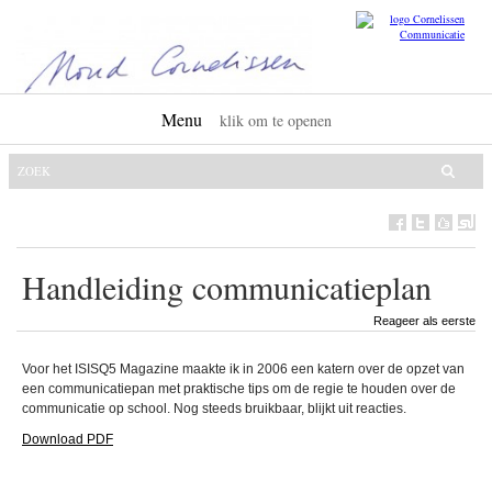
Menu
klik om te openen
Handleiding communicatieplan
Reageer als eerste
Voor het ISISQ5 Magazine maakte ik in 2006 een katern over de opzet van
een communicatiepan met praktische tips om de regie te houden over de
communicatie op school. Nog steeds bruikbaar, blijkt uit reacties.
Download PDF